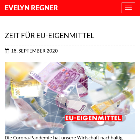
EVELYN REGNER
NAVI
ANZE
ZEIT FÜR EU-EIGENMITTEL
18. SEPTEMBER 2020
Die Corona-Pandemie hat unsere Wirtschaft nachhaltig