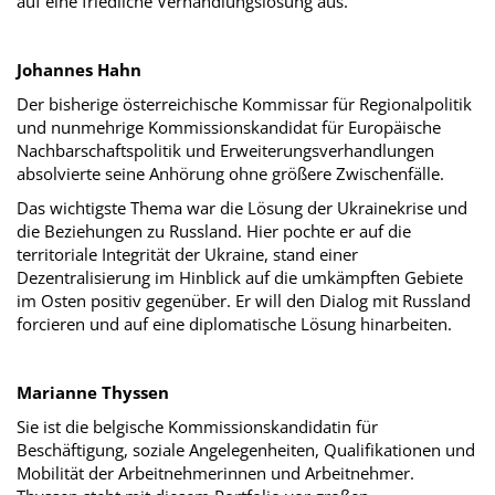
auf eine friedliche Verhandlungslösung aus.
Johannes Hahn
Der bisherige österreichische Kommissar für Regionalpolitik
und nunmehrige Kommissionskandidat für Europäische
Nachbarschaftspolitik und Erweiterungsverhandlungen
absolvierte seine Anhörung ohne größere Zwischenfälle.
Das wichtigste Thema war die Lösung der Ukrainekrise und
die Beziehungen zu Russland. Hier pochte er auf die
territoriale Integrität der Ukraine, stand einer
Dezentralisierung im Hinblick auf die umkämpften Gebiete
im Osten positiv gegenüber. Er will den Dialog mit Russland
forcieren und auf eine diplomatische Lösung hinarbeiten.
Marianne Thyssen
Sie ist die belgische Kommissionskandidatin für
Beschäftigung, soziale Angelegenheiten, Qualifikationen und
Mobilität der Arbeitnehmerinnen und Arbeitnehmer.