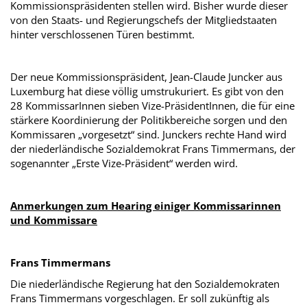
Kommissionspräsidenten stellen wird. Bisher wurde dieser
von den Staats- und Regierungschefs der Mitgliedstaaten
hinter verschlossenen Türen bestimmt.
Der neue Kommissionspräsident, Jean-Claude Juncker aus
Luxemburg hat diese völlig umstrukuriert. Es gibt von den
28 KommissarInnen sieben Vize-PräsidentInnen, die für eine
stärkere Koordinierung der Politikbereiche sorgen und den
Kommissaren „vorgesetzt“ sind. Junckers rechte Hand wird
der niederländische Sozialdemokrat Frans Timmermans, der
sogenannter „Erste Vize-Präsident“ werden wird.
Anmerkungen zum Hearing einiger Kommissarinnen
und Kommissare
Frans Timmermans
Die niederländische Regierung hat den Sozialdemokraten
Frans Timmermans vorgeschlagen. Er soll zukünftig als