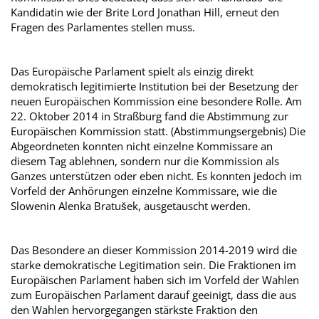
Kandidatin wie der Brite Lord Jonathan Hill, erneut den
Fragen des Parlamentes stellen muss.
Das Europäische Parlament spielt als einzig direkt
demokratisch legitimierte Institution bei der Besetzung der
neuen Europäischen Kommission eine besondere Rolle. Am
22. Oktober 2014 in Straßburg fand die Abstimmung zur
Europäischen Kommission statt. (Abstimmungsergebnis) Die
Abgeordneten konnten nicht einzelne Kommissare an
diesem Tag ablehnen, sondern nur die Kommission als
Ganzes unterstützen oder eben nicht. Es konnten jedoch im
Vorfeld der Anhörungen einzelne Kommissare, wie die
Slowenin Alenka Bratušek, ausgetauscht werden.
Das Besondere an dieser Kommission 2014-2019 wird die
starke demokratische Legitimation sein. Die Fraktionen im
Europäischen Parlament haben sich im Vorfeld der Wahlen
zum Europäischen Parlament darauf geeinigt, dass die aus
den Wahlen hervorgegangen stärkste Fraktion den