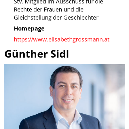
Stv. Mitglied im Ausschuss für die
Rechte der Frauen und die
Gleichstellung der Geschlechter
Homepage
https://www.elisabethgrossmann.at
Günther Sidl