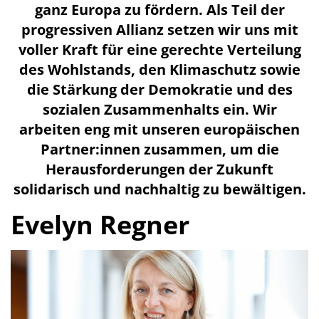
ganz Europa zu fördern. Als Teil der
progressiven Allianz setzen wir uns mit
voller Kraft für eine gerechte Verteilung
des Wohlstands, den Klimaschutz sowie
die Stärkung der Demokratie und des
sozialen Zusammenhalts ein. Wir
arbeiten eng mit unseren europäischen
Partner:innen zusammen, um die
Herausforderungen der Zukunft
solidarisch und nachhaltig zu bewältigen.
Evelyn Regner