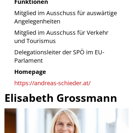
Funktionen
Mitglied im Ausschuss für auswärtige
Angelegenheiten
Mitglied im Ausschuss für Verkehr
und Tourismus
Delegationsleiter der SPÖ im EU-
Parlament
Homepage
https://andreas-schieder.at/
Elisabeth Grossmann