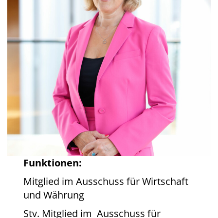
Funktionen:
Mitglied im Ausschuss für Wirtschaft
und Währung
Stv. Mitglied im Ausschuss für