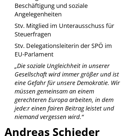
Beschäftigung und soziale
Angelegenheiten
Stv. Mitglied im Unterausschuss für
Steuerfragen
Stv. Delegationsleiterin der SPÖ im
EU-Parlament
„Die soziale Ungleichheit in unserer
Gesellschaft wird immer größer und ist
eine Gefahr für unsere Demokratie. Wir
müssen gemeinsam an einem
gerechteren Europa arbeiten, in dem
jede:r einen fairen Beitrag leistet und
niemand vergessen wird.“
Andreas Schieder