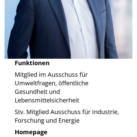
Funktionen
Mitglied im Ausschuss für
Umweltfragen, öffentliche
Gesundheit und
Lebensmittelsicherheit
Stv. Mitglied Ausschuss für Industrie,
Forschung und Energie
Homepage