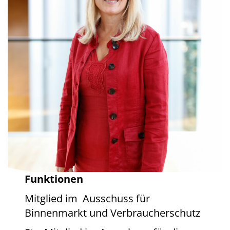
Funktionen
Mitglied im Ausschuss für
Binnenmarkt und Verbraucherschutz