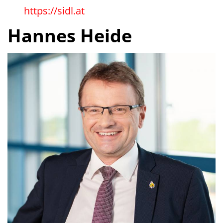
https://sidl.at
Hannes Heide