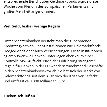
entsprechende Bericht über Geldmarktfonds wurde diese
Woche vom Plenum des Europäischen Parlaments mit
großer Mehrheit angenommen.
Viel Geld, bisher wenige Regeln
Unter Schattenbanken versteht man die zunehmende
Kredittätigkeit von Finanzinstitutionen wie Geldmarktfonds,
Hedge-Fonds oder auch Versicherungen. Diese Institutionen
agieren zwar wie Banken, unterliegen aber kaum einer
Kontrolle bzw. Aufsicht. Nach der Einführung strengerer
Regeln für Banken in der EU wandern zunehmend Geschäfte
in den Schattenbankensektor ab. So hat sich der Markt von
Geldmarktfonds seit dem Ausbruch der Krise vervielfacht
und umfasst ca. 1000 Milliarden Euro.
Lücken schließen