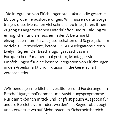
„Die Integration von Flüchtlingen stellt aktuell die gesamte
EU vor große Herausforderungen. Wir müssen dafür Sorge
tragen, diese Menschen viel schneller zu integrieren, ihnen
Zugang zu angemessenen Unterkünften und zu Bildung zu
ermöglichen und sie rascher in den Arbeitsmarkt
einzugliedern, um Parallelgesellschaften und Segregation im
Vorfeld zu vermeiden“, betont SPÖ-EU-Delegationsleiterin
Evelyn Regner. Der Beschäftigungsausschuss im
Europäischen Parlament hat gestern, Montag, erste
Empfehlungen für eine bessere Integration von Flüchtlingen
in den Arbeitsmarkt und Inklusion in die Gesellschaft
verabschiedet.
„Wir benötigen merkliche Investitionen und Förderungen in
Beschäftigungsmaßnahmen und Ausbildungsprogramme.
Nur damit können mittel- und langfristig auch Ausgaben für
andere Bereiche vermindert werden“, ist Regner überzeugt
und verweist etwa auf Mehrkosten im Sicherheitsbereich.