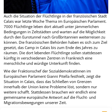
Auch die Situation der Flüchtlinge in der französischen Stadt
Calais war letzte Woche Thema im Europäischen Parlament.
7000 Flüchtlinge leben dort aktuell unter jämmerlichen
Bedingungen in Zeltstädten und warten auf die Möglichkeit
durch den Eurotunnel nach Großbritannien weiterreisen zu
können. Die französischen Behörden haben es sich zum Ziel
gesetzt, das Camp in Calais bis zum Ende des Jahres zu
räumen. Die dort lebenden Flüchtlinge sollen stattdessen
künftig in verschiedenen Zentren in Frankreich eine
menschliche und würdige Unterkunft finden.
Wie der Fraktionschef der SozialdemokratInnen im
Europäischen Parlament Gianni Pitella festhielt, zeigt die
Situation in Calais, dass das Schließen von Grenzen
innerhalb der Union keine Probleme löst, sondern nur
weitere schafft. Stattdessen brauchen wir endlich eine
gemeinsame europäische Antwort auf die Flucht- und
Migrationsbewegungen unserer Zeit.