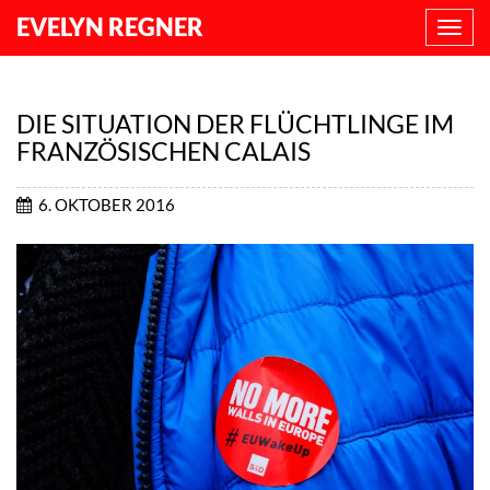
EVELYN REGNER
NAVI
ANZE
DIE SITUATION DER FLÜCHTLINGE IM
FRANZÖSISCHEN CALAIS
6. OKTOBER 2016