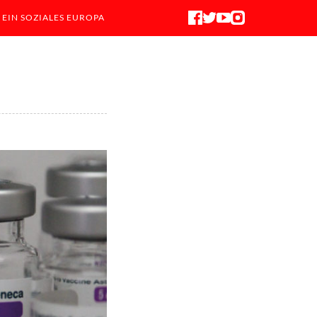
 EIN SOZIALES EUROPA