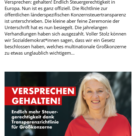
Versprechen: gehalten! Endlich Steuergerechtigkeit in
Europa. Nun ist es ganz offiziell. Die Richtlinie zur
öffentlichen länderspezifischen Konzernsteuertransparenz
ist unterschrieben. Die kleine aber feine Zeremonie der
Unterschrift hat es nun besiegelt. Die jahrelangen
Verhandlungen haben sich ausgezahlt. Voller Stolz können
wir Sozialdemokrat*innen sagen, dass wir ein Gesetz
beschlossen haben, welches multinationale Großkonzerne
zu etwas unglaublich wichtigem…