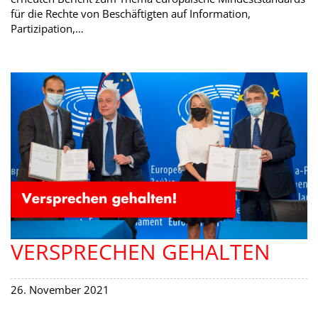
für die Rechte von Beschäftigten auf Information,
Partizipation,…
VERSPRECHEN GEHALTEN
26. November 2021