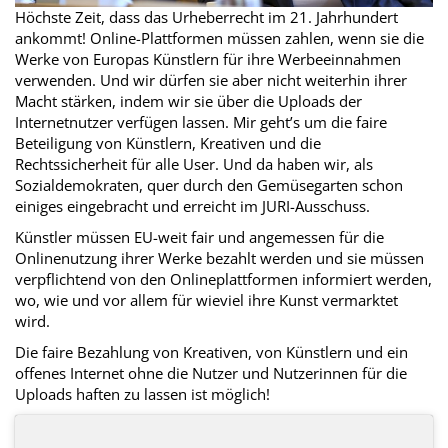
Höchste Zeit, dass das Urheberrecht im 21. Jahrhundert
ankommt! Online-Plattformen müssen zahlen, wenn sie die
Werke von Europas Künstlern für ihre Werbeeinnahmen
verwenden. Und wir dürfen sie aber nicht weiterhin ihrer
Macht stärken, indem wir sie über die Uploads der
Internetnutzer verfügen lassen. Mir geht’s um die faire
Beteiligung von Künstlern, Kreativen und die
Rechtssicherheit für alle User. Und da haben wir, als
Sozialdemokraten, quer durch den Gemüsegarten schon
einiges eingebracht und erreicht im JURI-Ausschuss.
Künstler müssen EU-weit fair und angemessen für die
Onlinenutzung ihrer Werke bezahlt werden und sie müssen
verpflichtend von den Onlineplattformen informiert werden,
wo, wie und vor allem für wieviel ihre Kunst vermarktet
wird.
Die faire Bezahlung von Kreativen, von Künstlern und ein
offenes Internet ohne die Nutzer und Nutzerinnen für die
Uploads haften zu lassen ist möglich!