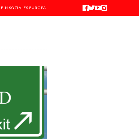
 EIN SOZIALES EUROPA