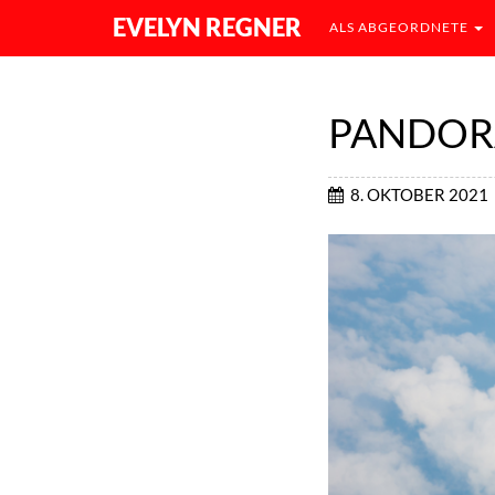
EVELYN REGNER
ALS ABGEORDNETE
PANDOR
8. OKTOBER 2021