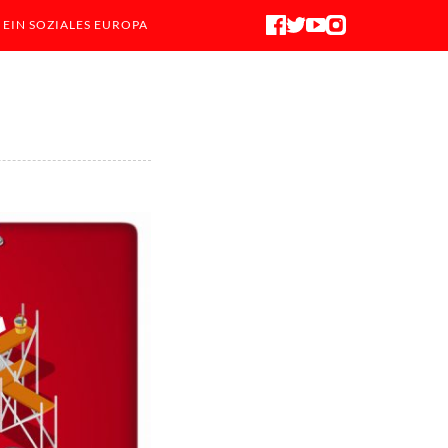
 EIN SOZIALES EUROPA