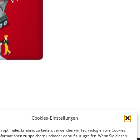
/
Cookies-Einstellungen
n optimales Erlebnis zu bieten, verwenden wir Technologien wie Cookies,
formationen zu speichern und/oder darauf zuzugreifen. Wenn Sie diesen