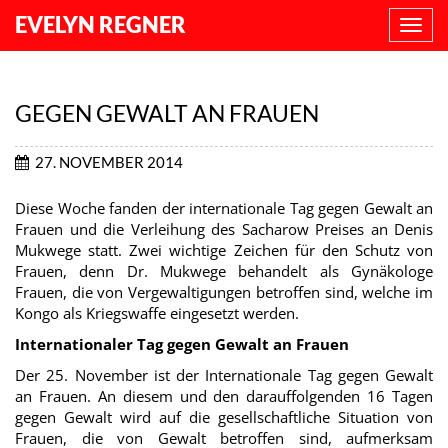
EVELYN REGNER
NAVI
ANZE
GEGEN GEWALT AN FRAUEN
27. NOVEMBER 2014
Diese Woche fanden der internationale Tag gegen Gewalt an
Frauen und die Verleihung des Sacharow Preises an Denis
Mukwege statt. Zwei wichtige Zeichen für den Schutz von
Frauen, denn Dr. Mukwege behandelt als Gynäkologe
Frauen, die von Vergewaltigungen betroffen sind, welche im
Kongo als Kriegswaffe eingesetzt werden.
Internationaler Tag gegen Gewalt an Frauen
Der 25. November ist der Internationale Tag gegen Gewalt
an Frauen. An diesem und den darauffolgenden 16 Tagen
gegen Gewalt wird auf die gesellschaftliche Situation von
Frauen, die von Gewalt betroffen sind, aufmerksam