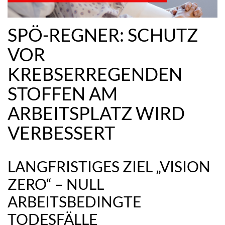
SPÖ-REGNER: SCHUTZ
VOR
KREBSERREGENDEN
STOFFEN AM
ARBEITSPLATZ WIRD
VERBESSERT
LANGFRISTIGES ZIEL „VISION
ZERO“ – NULL
ARBEITSBEDINGTE
TODESFÄLLE